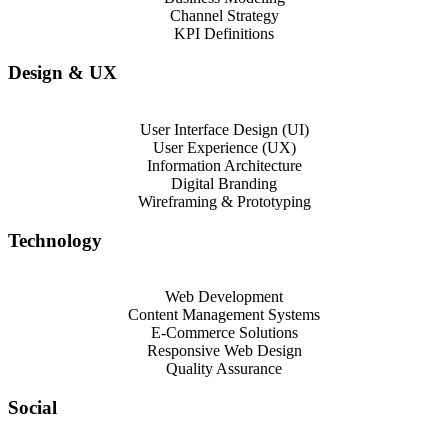
Channel Strategy
KPI Definitions
Design & UX
User Interface Design (UI)
User Experience (UX)
Information Architecture
Digital Branding
Wireframing & Prototyping
Technology
Web Development
Content Management Systems
E-Commerce Solutions
Responsive Web Design
Quality Assurance
Social