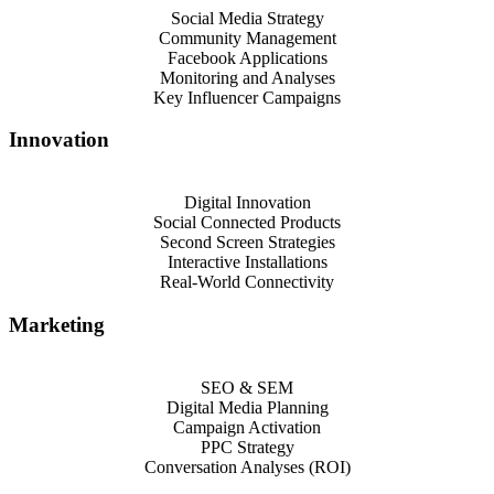
Social Media Strategy
Community Management
Facebook Applications
Monitoring and Analyses
Key Influencer Campaigns
Innovation
Digital Innovation
Social Connected Products
Second Screen Strategies
Interactive Installations
Real-World Connectivity
Marketing
SEO & SEM
Digital Media Planning
Campaign Activation
PPC Strategy
Conversation Analyses (ROI)