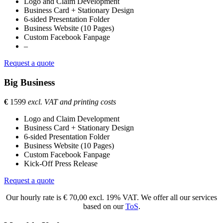
Logo and Claim Development
Business Card + Stationary Design
6-sided Presentation Folder
Business Website (10 Pages)
Custom Facebook Fanpage
–
Request a quote
Big Business
€
1599
excl. VAT and printing costs
Logo and Claim Development
Business Card + Stationary Design
6-sided Presentation Folder
Business Website (10 Pages)
Custom Facebook Fanpage
Kick-Off Press Release
Request a quote
Our hourly rate is € 70,00 excl. 19% VAT. We offer all our services
based on our
ToS
.