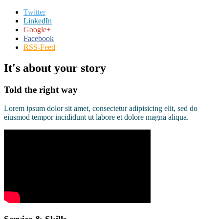
Twitter
LinkedIn
Google+
Facebook
RSS-Feed
It's about your story
Told the right way
Lorem ipsum dolor sit amet, consectetur adipisicing elit, sed do
eiusmod tempor incididunt ut labore et dolore magna aliqua.