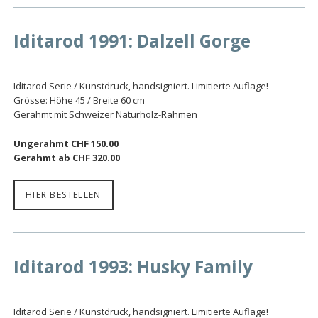
Iditarod 1991: Dalzell Gorge
Iditarod Serie / Kunstdruck, handsigniert. Limitierte Auflage!
Grösse: Höhe 45 / Breite 60 cm
Gerahmt mit Schweizer Naturholz-Rahmen
Ungerahmt CHF 150.00
Gerahmt ab CHF 320.00
HIER BESTELLEN
Iditarod 1993: Husky Family
Iditarod Serie / Kunstdruck, handsigniert. Limitierte Auflage!