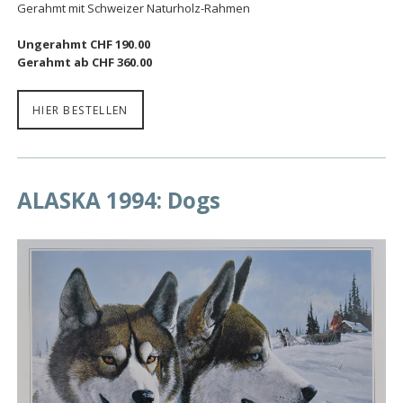
Gerahmt mit Schweizer Naturholz-Rahmen
Ungerahmt CHF 190.00
Gerahmt ab CHF 360.00
HIER BESTELLEN
ALASKA 1994: Dogs