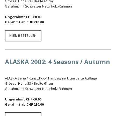
Grösse: Höhe 33 / Breite 61 cm
Gerahmt mit Schweizer Naturholz-Rahmen
Ungerahmt CHF 60.00
Gerahmt ab CHF 210.00
HIER BESTELLEN
ALASKA 2002: 4 Seasons / Autumn
ALASKA Serie / Kunstdruck, handsigniert. Limitierte Auflage!
Grösse: Höhe 33 / Breite 61 cm
Gerahmt mit Schweizer Naturholz-Rahmen
Ungerahmt CHF 60.00
Gerahmt ab CHF 210.00