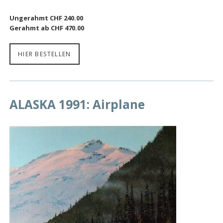
Ungerahmt CHF 240.00
Gerahmt ab CHF 470.00
HIER BESTELLEN
ALASKA 1991: Airplane