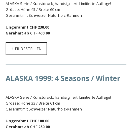
ALASKA Serie / Kunstdruck, handsigniert. Limitierte Auflage!
Grösse: Höhe 45 / Breite 60 cm
Gerahmt mit Schweizer Naturholz-Rahmen
Ungerahmt CHF 230.00
Gerahmt ab CHF 400.00
HIER BESTELLEN
ALASKA 1999: 4 Seasons / Winter
ALASKA Serie / Kunstdruck, handsigniert. Limitierte Auflage!
Grösse: Höhe 33 / Breite 61 cm
Gerahmt mit Schweizer Naturholz-Rahmen
Ungerahmt CHF 100.00
Gerahmt ab CHF 250.00