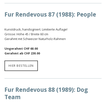
Fur Rendevous 87 (1988): People
Kunstdruck, handsigniert. Limitierte Auflage!
Grösse: Höhe 45 / Breite 60 cm
Gerahmt mit Schweizer Naturholz-Rahmen
Ungerahmt CHF 60.00
Gerahmt ab CHF 230.00
HIER BESTELLEN
Fur Rendevous 88 (1989): Dog
Team