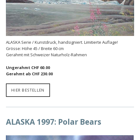
ALASKA Serie / Kunstdruck, handsigniert. Limitierte Auflage!
Grösse: Höhe 45 / Breite 60 cm
Gerahmt mit Schweizer Naturholz-Rahmen
Ungerahmt CHF 60.00
Gerahmt ab CHF 230.00
HIER BESTELLEN
ALASKA 1997: Polar Bears