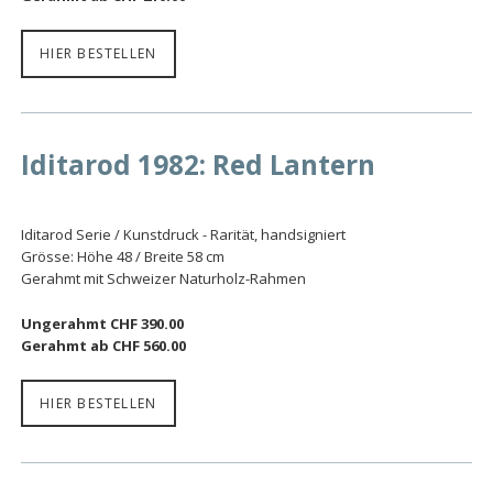
HIER BESTELLEN
Iditarod 1982: Red Lantern
Iditarod Serie / Kunstdruck - Rarität, handsigniert
Grösse: Höhe 48 / Breite 58 cm
Gerahmt mit Schweizer Naturholz-Rahmen
Ungerahmt CHF 390.00
Gerahmt ab CHF 560.00
HIER BESTELLEN