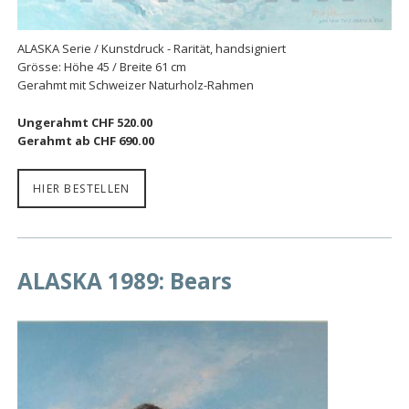
ALASKA Serie / Kunstdruck - Rarität, handsigniert
Grösse: Höhe 45 / Breite 61 cm
Gerahmt mit Schweizer Naturholz-Rahmen
Ungerahmt CHF 520.00
Gerahmt ab CHF 690.00
HIER BESTELLEN
ALASKA 1989: Bears