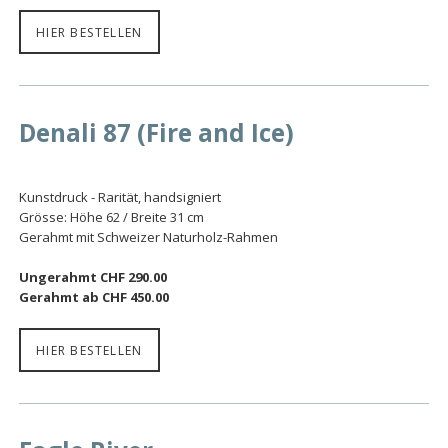
HIER BESTELLEN
Denali 87 (Fire and Ice)
Kunstdruck - Rarität, handsigniert
Grösse: Höhe 62 / Breite 31 cm
Gerahmt mit Schweizer Naturholz-Rahmen
Ungerahmt CHF 290.00
Gerahmt ab CHF 450.00
HIER BESTELLEN