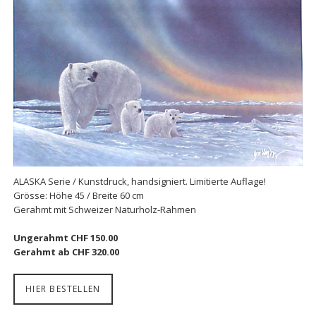
ALASKA Serie / Kunstdruck, handsigniert. Limitierte Auflage!
Grösse: Höhe 45 / Breite 60 cm
Gerahmt mit Schweizer Naturholz-Rahmen
Ungerahmt CHF 150.00
Gerahmt ab CHF 320.00
HIER BESTELLEN