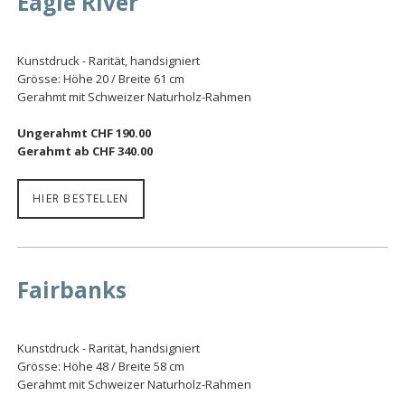
Eagle River
Kunstdruck - Rarität, handsigniert
Grösse: Höhe 20 / Breite 61 cm
Gerahmt mit Schweizer Naturholz-Rahmen
Ungerahmt CHF 190.00
Gerahmt ab CHF 340.00
HIER BESTELLEN
Fairbanks
Kunstdruck - Rarität, handsigniert
Grösse: Höhe 48 / Breite 58 cm
Gerahmt mit Schweizer Naturholz-Rahmen