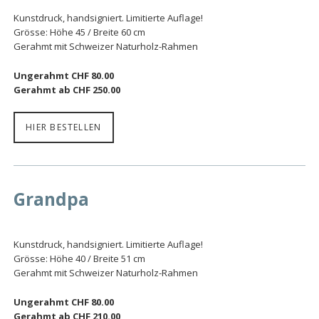
Kunstdruck, handsigniert. Limitierte Auflage!
Grösse: Höhe 45 / Breite 60 cm
Gerahmt mit Schweizer Naturholz-Rahmen
Ungerahmt CHF 80.00
Gerahmt ab CHF 250.00
HIER BESTELLEN
Grandpa
Kunstdruck, handsigniert. Limitierte Auflage!
Grösse: Höhe 40 / Breite 51 cm
Gerahmt mit Schweizer Naturholz-Rahmen
Ungerahmt CHF 80.00
Gerahmt ab CHF 210.00