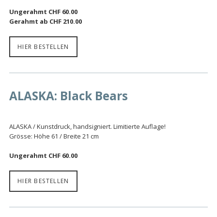
Ungerahmt CHF 60.00
Gerahmt ab CHF 210.00
HIER BESTELLEN
ALASKA: Black Bears
ALASKA / Kunstdruck, handsigniert. Limitierte Auflage!
Grösse: Höhe 61 / Breite 21 cm
Ungerahmt CHF 60.00
HIER BESTELLEN