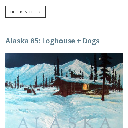
HIER BESTELLEN
Alaska 85: Loghouse + Dogs