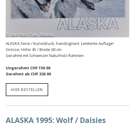
ALASKA Serie / Kunstdruck, handsigniert. Limitierte Auflage!
Grösse: Höhe 45 / Breite 60 cm
Gerahmt mit Schweizer Naturholz-Rahmen
Ungerahmt CHF 150.00
Gerahmt ab CHF 320.00
HIER BESTELLEN
ALASKA 1995: Wolf / Daisies