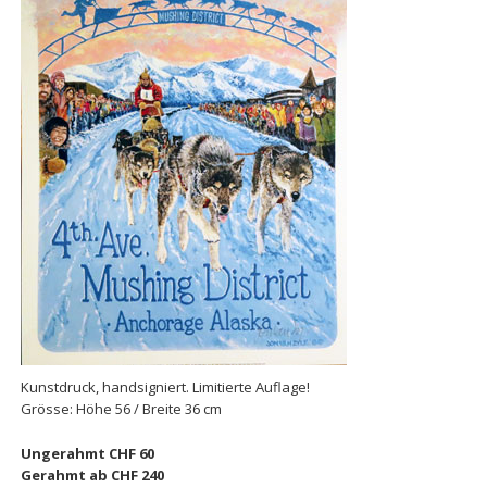
Kunstdruck, handsigniert. Limitierte Auflage!
Grösse: Höhe 56 / Breite 36 cm
Ungerahmt CHF 60
Gerahmt ab CHF 240