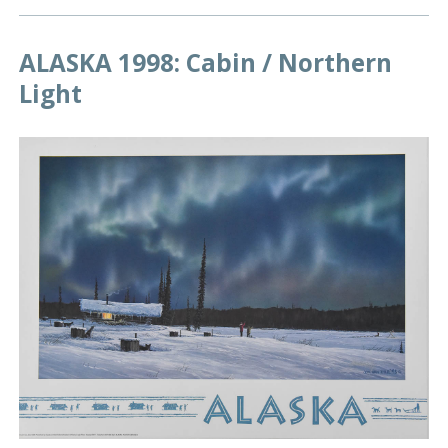
ALASKA 1998: Cabin / Northern
Light