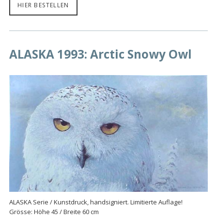
HIER BESTELLEN
ALASKA 1993: Arctic Snowy Owl
ALASKA Serie / Kunstdruck, handsigniert. Limitierte Auflage!
Grösse: Höhe 45 / Breite 60 cm