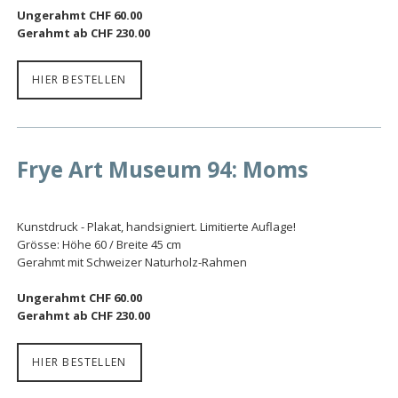
Ungerahmt CHF 60.00
Gerahmt ab CHF 230.00
HIER BESTELLEN
Frye Art Museum 94: Moms
Kunstdruck - Plakat, handsigniert. Limitierte Auflage!
Grösse: Höhe 60 / Breite 45 cm
Gerahmt mit Schweizer Naturholz-Rahmen
Ungerahmt CHF 60.00
Gerahmt ab CHF 230.00
HIER BESTELLEN