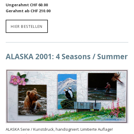
Ungerahmt CHF 60.00
Gerahmt ab CHF 210.00
HIER BESTELLEN
ALASKA 2001: 4 Seasons / Summer
ALASKA Serie / Kunstdruck, handsigniert. Limitierte Auflage!