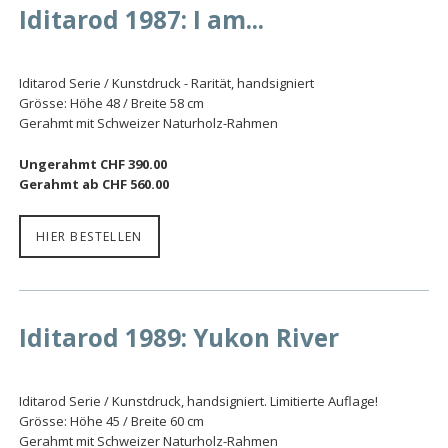
Iditarod 1987: I am...
Iditarod Serie / Kunstdruck - Rarität, handsigniert
Grösse: Höhe 48 / Breite 58 cm
Gerahmt mit Schweizer Naturholz-Rahmen
Ungerahmt CHF 390.00
Gerahmt ab CHF 560.00
HIER BESTELLEN
Iditarod 1989: Yukon River
Iditarod Serie / Kunstdruck, handsigniert. Limitierte Auflage!
Grösse: Höhe 45 / Breite 60 cm
Gerahmt mit Schweizer Naturholz-Rahmen