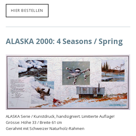
HIER BESTELLEN
ALASKA 2000: 4 Seasons / Spring
ALASKA Serie / Kunstdruck, handsigniert. Limitierte Auflage!
Grösse: Höhe 33 / Breite 61 cm
Gerahmt mit Schweizer Naturholz-Rahmen