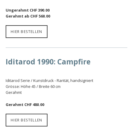
Ungerahmt CHF 390.00
Gerahmt ab CHF 560.00
HIER BESTELLEN
Iditarod 1990: Campfire
Iditarod Serie / Kunstdruck - Rarität, handsigniert
Grösse: Höhe 45 / Breite 60 cm
Gerahmt
Gerahmt CHF 480.00
HIER BESTELLEN