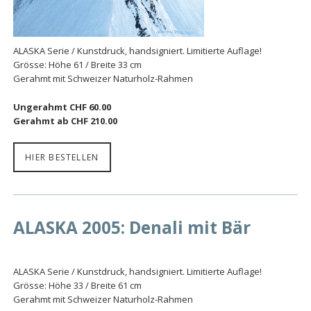
ALASKA Serie / Kunstdruck, handsigniert. Limitierte Auflage!
Grösse: Höhe 61 / Breite 33 cm
Gerahmt mit Schweizer Naturholz-Rahmen
Ungerahmt CHF 60.00
Gerahmt ab CHF 210.00
HIER BESTELLEN
ALASKA 2005: Denali mit Bär
ALASKA Serie / Kunstdruck, handsigniert. Limitierte Auflage!
Grösse: Höhe 33 / Breite 61 cm
Gerahmt mit Schweizer Naturholz-Rahmen