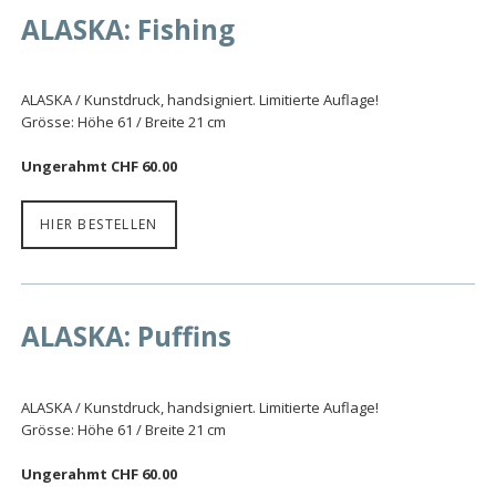
ALASKA: Fishing
ALASKA / Kunstdruck, handsigniert. Limitierte Auflage!
Grösse: Höhe 61 / Breite 21 cm
Ungerahmt CHF 60.00
HIER BESTELLEN
ALASKA: Puffins
ALASKA / Kunstdruck, handsigniert. Limitierte Auflage!
Grösse: Höhe 61 / Breite 21 cm
Ungerahmt CHF 60.00