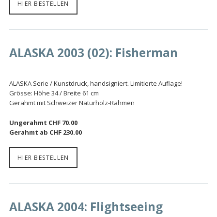
HIER BESTELLEN
ALASKA 2003 (02): Fisherman
ALASKA Serie / Kunstdruck, handsigniert. Limitierte Auflage!
Grösse: Höhe 34 / Breite 61 cm
Gerahmt mit Schweizer Naturholz-Rahmen
Ungerahmt CHF 70.00
Gerahmt ab CHF 230.00
HIER BESTELLEN
ALASKA 2004: Flightseeing