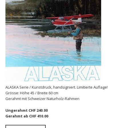
ALASKA Serie / Kunstdruck, handsigniert. Limitierte Auflage!
Grösse: Höhe 45 / Breite 60 cm
Gerahmt mit Schweizer Naturholz-Rahmen
Ungerahmt CHF 240.00
Gerahmt ab CHF 410.00