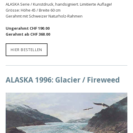
ALASKA Serie / Kunstdruck, handsigniert. Limitierte Auflage!
Grösse: Höhe 45 / Breite 60 cm
Gerahmt mit Schweizer Naturholz-Rahmen
Ungerahmt CHF 190.00
Gerahmt ab CHF 360.00
HIER BESTELLEN
ALASKA 1996: Glacier / Fireweed