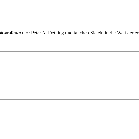
ografen/Autor Peter A. Dettling und tauchen Sie ein in die Welt der e