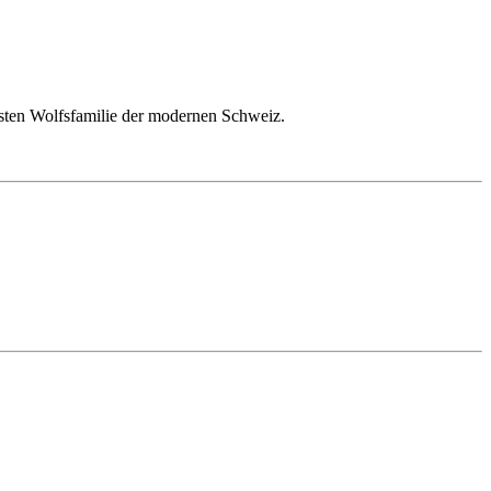
rsten Wolfsfamilie der modernen Schweiz.