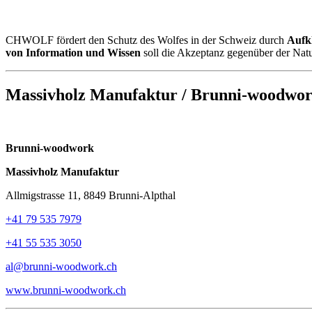
CHWOLF fördert den Schutz des Wolfes in der Schweiz durch
Aufk
von Information und Wissen
soll die Akzeptanz gegenüber der Natu
Massivholz Manufaktur / Brunni-woodwo
Brunni-woodwork
Massivholz Manufaktur
Allmigstrasse 11, 8849 Brunni-Alpthal
+41 79 535 7979
+41 55 535 3050
al@brunni-woodwork.ch
www.brunni-woodwork.ch