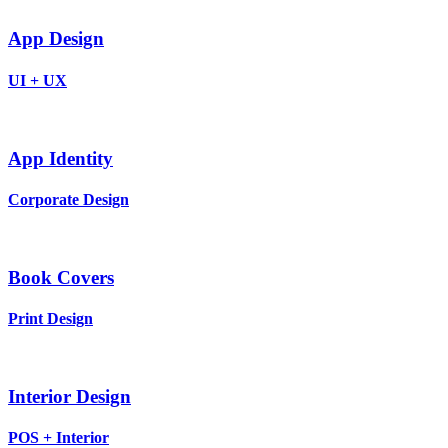
App Design
UI + UX
App Identity
Corporate Design
Book Covers
Print Design
Interior Design
POS + Interior