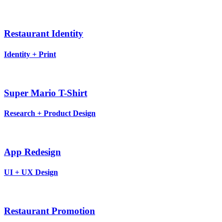
Restaurant Identity
Identity + Print
Super Mario T-Shirt
Research + Product Design
App Redesign
UI + UX Design
Restaurant Promotion