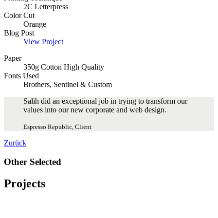
2C Letterpress
Color Cut
Orange
Blog Post
View Project
Paper
350g Cotton High Quality
Fonts Used
Brothers, Sentinel & Custom
Salih did an exceptional job in trying to transform our
values into our new corporate and web design.
Espresso Republic, Client
Zurück
Other Selected
Projects