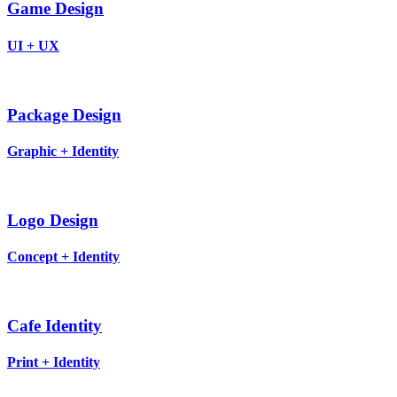
Game Design
UI + UX
Package Design
Graphic + Identity
Logo Design
Concept + Identity
Cafe Identity
Print + Identity