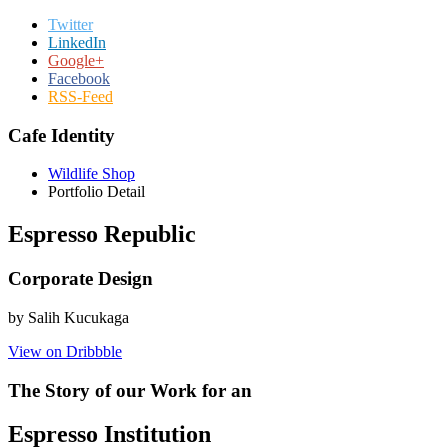
Twitter
LinkedIn
Google+
Facebook
RSS-Feed
Cafe Identity
Wildlife Shop
Portfolio Detail
Espresso Republic
Corporate Design
by Salih Kucukaga
View on Dribbble
The Story of our Work for an
Espresso Institution