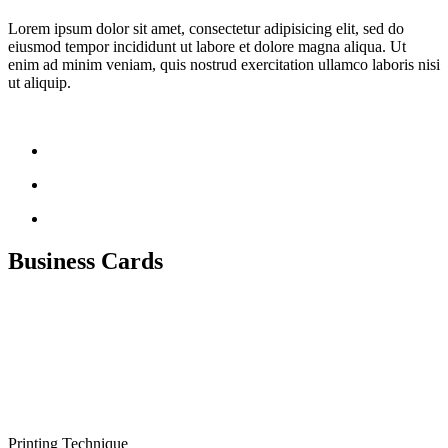
Lorem ipsum dolor sit amet, consectetur adipisicing elit, sed do
eiusmod tempor incididunt ut labore et dolore magna aliqua. Ut
enim ad minim veniam, quis nostrud exercitation ullamco laboris nisi
ut aliquip.
Business Cards
Printing Technique